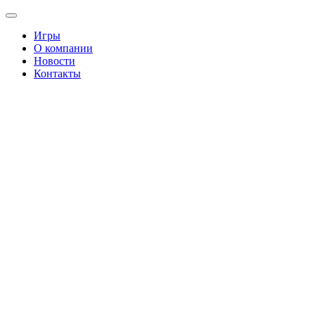
Игры
О компании
Новости
Контакты