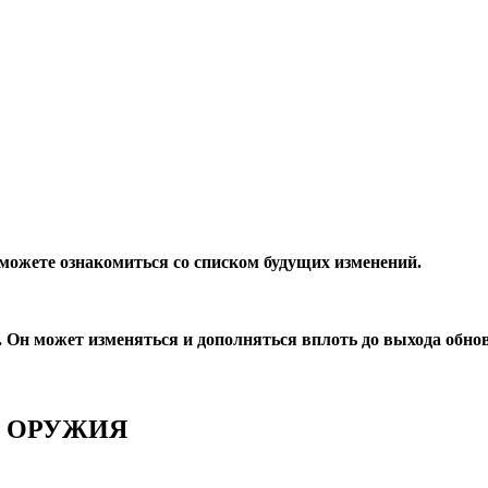
 можете ознакомиться со списком будущих изменений.
Он может изменяться и дополняться вплоть до выхода обно
И ОРУЖИЯ