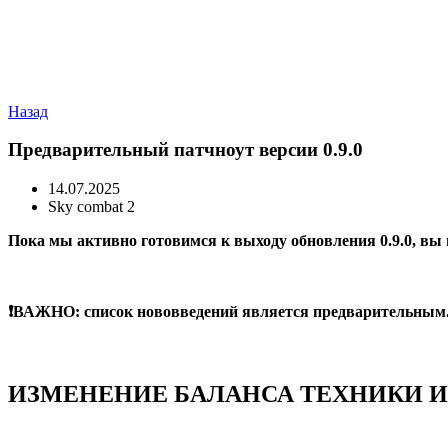
Назад
Предварительный патчноут версии 0.9.0
14.07.2025
Sky combat 2
Пока мы активно готовимся к выходу обновления 0.9.0, вы
❗ВАЖНО: список нововведений является предварительным. 
ИЗМЕНЕНИЕ БАЛАНСА ТЕХНИКИ 