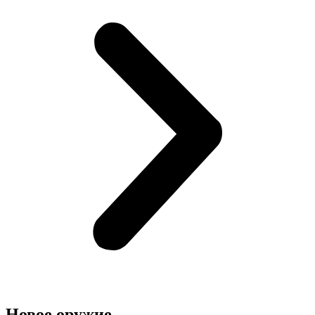
Новое оружие