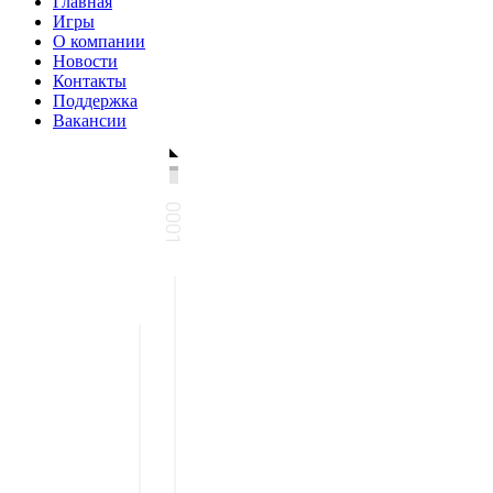
Главная
Игры
О компании
Новости
Контакты
Поддержка
Вакансии