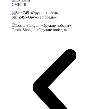
СМЕРШ
Star Z45 «Оружие победы»
Cosmi Shotgun «Оружие победы»