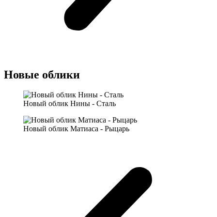
Новые облики
Новый облик Нины - Сталь
Новый облик Матиаса - Рыцарь