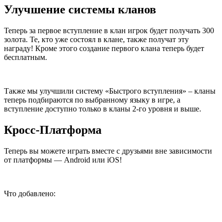
Улучшение системы кланов
Теперь за первое вступление в клан игрок будет получать 300
золота. Те, кто уже состоял в клане, также получат эту
награду! Кроме этого создание первого клана теперь будет
бесплатным.
Также мы улучшили систему «Быстрого вступления» – кланы
теперь подбираются по выбранному языку в игре, а
вступление доступно только в кланы 2-го уровня и выше.
Кросс-Платформа
Теперь вы можете играть вместе с друзьями вне зависимости
от платформы — Android или iOS!
Что добавлено: