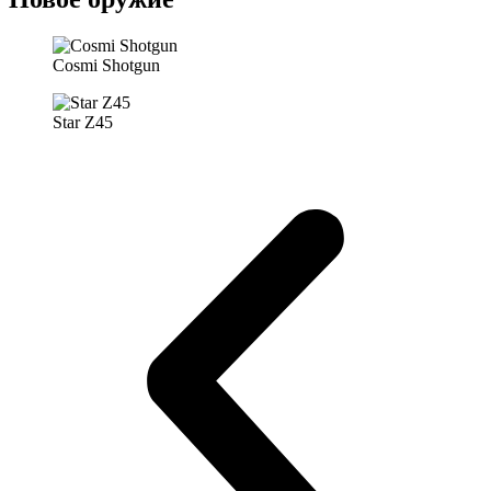
Cosmi Shotgun
Star Z45