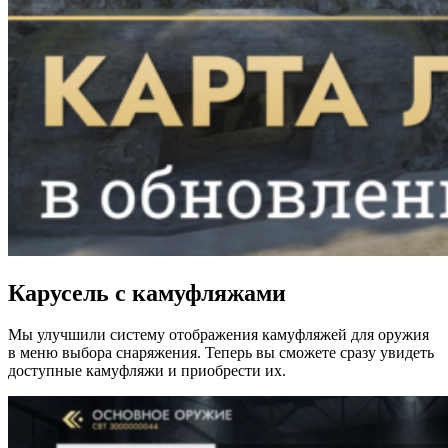
Карусель с камуфляжами
Мы улучшили систему отображения камуфляжей для оружия
в меню выбора снаряжения. Теперь вы сможете сразу увидеть
доступные камуфляжи и приобрести их.