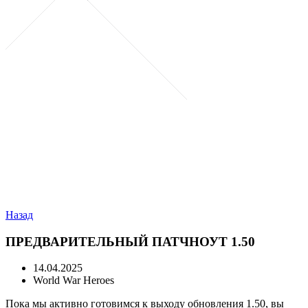
Назад
ПРЕДВАРИТЕЛЬНЫЙ ПАТЧНОУТ 1.50
14.04.2025
World War Heroes
Пока мы активно готовимся к выходу обновления 1.50, вы