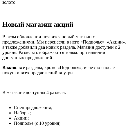
золото.
Новый магазин акций
В этом обновлении появится новый магазин с
предложениями. Мы перенесли в него «Подполье», «Акции»,
а также добавили два новых раздела. Магазин доступен с 2
уровня. Разделы отображаются только при наличии
доступных предложений.
Важно
: все разделы, кроме «Подполья», исчезают после
покупки всех предложений внутри.
В магазине доступны 4 раздела:
Спецпредложения;
Наборы;
Акции;
Подполье (с 10 уровня).