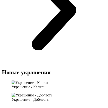
Новые украшения
Украшение - Капкан
Украшение - Доблесть