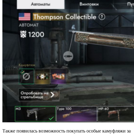
Также появилась возможность покупать особые камуфляжи за