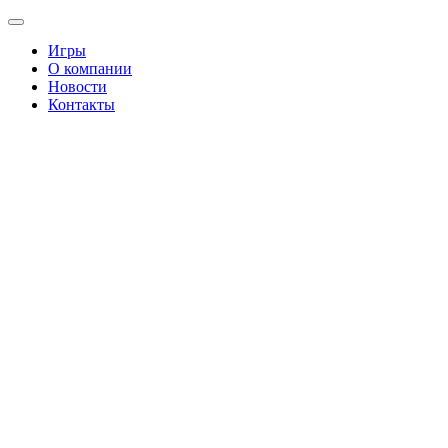
Игры
О компании
Новости
Контакты