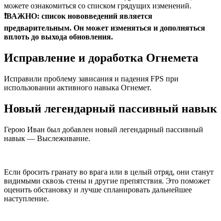
можете ознакомиться со списком грядущих изменений.
❗ВАЖНО: список нововведений является
предварительным. Он может изменяться и дополняться
вплоть до выхода обновления.
Исправление и доработка Огнемета
Исправили проблему зависания и падения FPS при
использовании активного навыка Огнемет.
Новый легендарный пассивный навык
Герою Иван был добавлен новый легендарный пассивный
навык — Выслеживание.
Если бросить гранату во врага или в целый отряд, они станут
видимыми сквозь стены и другие препятствия. Это поможет
оценить обстановку и лучше спланировать дальнейшее
наступление.