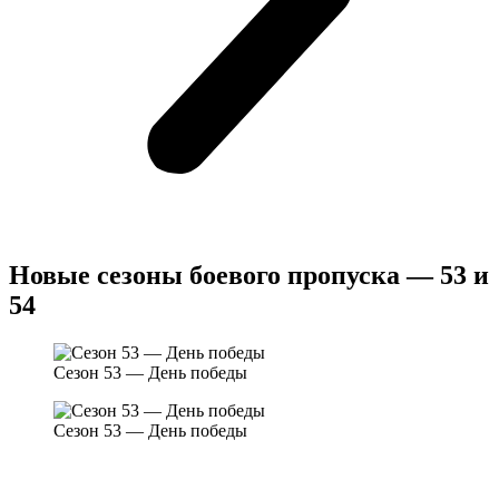
Новые сезоны боевого пропуска — 53 и
54
Сезон 53 — День победы
Сезон 53 — День победы